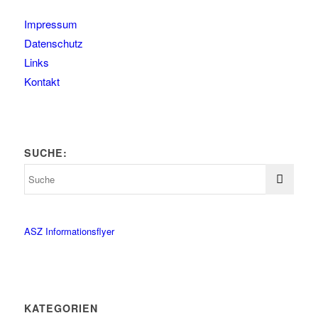
Impressum
Datenschutz
Links
Kontakt
SUCHE:
ASZ Informationsflyer
KATEGORIEN