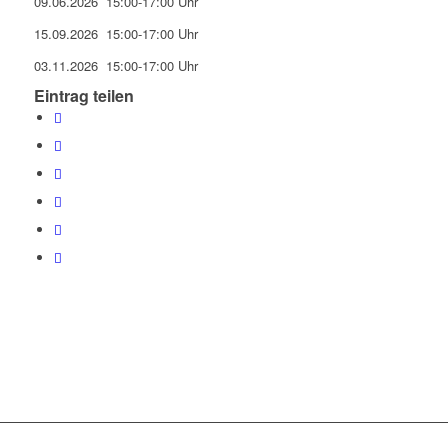
09.06.2026 15:00-17:00 Uhr
15.09.2026 15:00-17:00 Uhr
03.11.2026 15:00-17:00 Uhr
Eintrag teilen