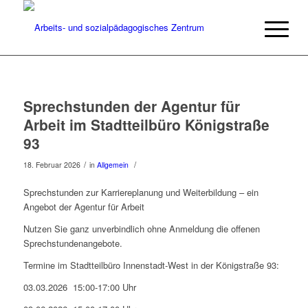
Sprechstunden der Agentur für
Arbeit im Stadtteilbüro Königstraße
93
/
/
18. Februar 2026
in
Allgemein
Sprechstunden zur Karriereplanung und Weiterbildung – ein
Angebot der Agentur für Arbeit
Nutzen Sie ganz unverbindlich ohne Anmeldung die offenen
Sprechstundenangebote.
Termine im Stadtteilbüro Innenstadt-West in der Königstraße 93:
03.03.2026 15:00-17:00 Uhr