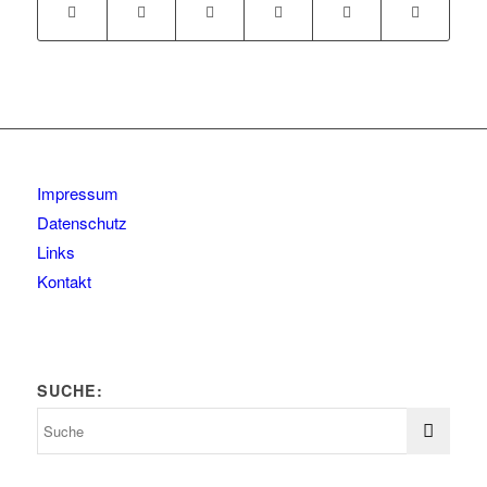
Impressum
Datenschutz
Links
Kontakt
SUCHE: