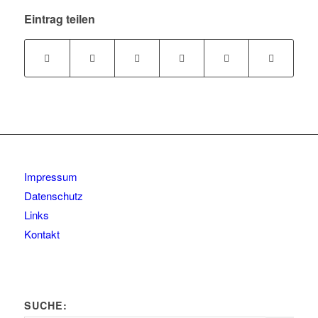
Eintrag teilen
Impressum
Datenschutz
Links
Kontakt
SUCHE: