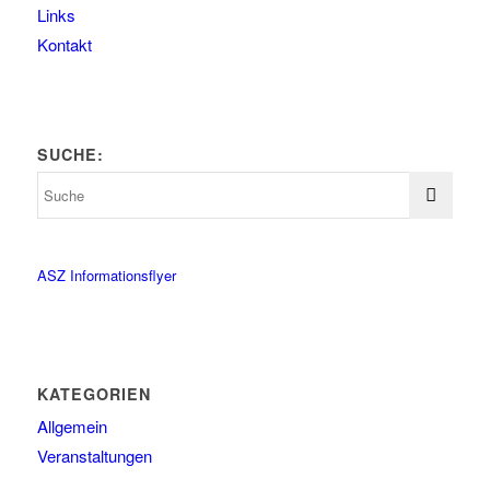
Links
Kontakt
SUCHE:
ASZ Informationsflyer
KATEGORIEN
Allgemein
Veranstaltungen