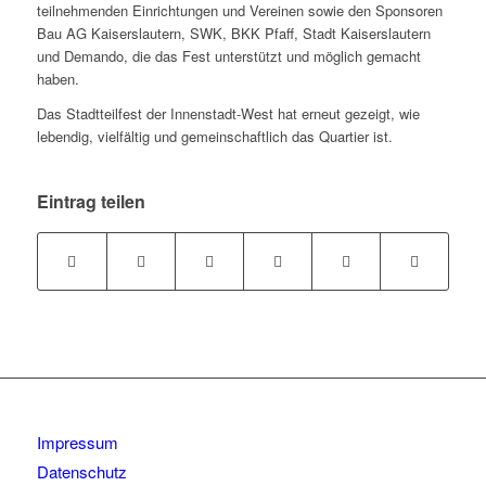
teilnehmenden Einrichtungen und Vereinen sowie den Sponsoren
Bau AG Kaiserslautern, SWK, BKK Pfaff, Stadt Kaiserslautern
und Demando, die das Fest unterstützt und möglich gemacht
haben.
Das Stadtteilfest der Innenstadt-West hat erneut gezeigt, wie
lebendig, vielfältig und gemeinschaftlich das Quartier ist.
Eintrag teilen
Impressum
Datenschutz