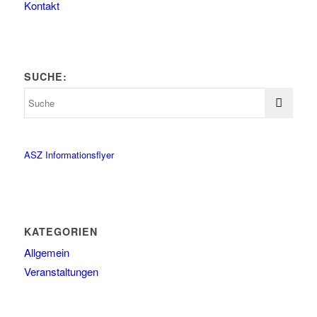
Kontakt
SUCHE:
ASZ Informationsflyer
KATEGORIEN
Allgemein
Veranstaltungen