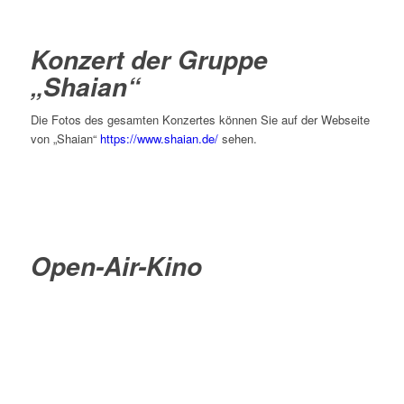
Konzert der Gruppe
„Shaian“
Die Fotos des gesamten Konzertes können Sie auf der Webseite
von „Shaian“
https://www.shaian.de/
sehen.
Open-Air-Kino