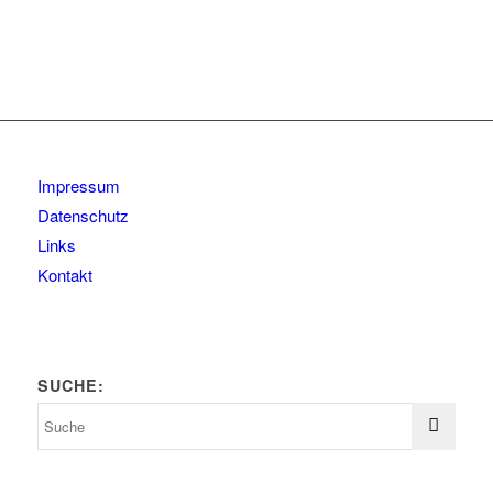
Impressum
Datenschutz
Links
Kontakt
SUCHE: