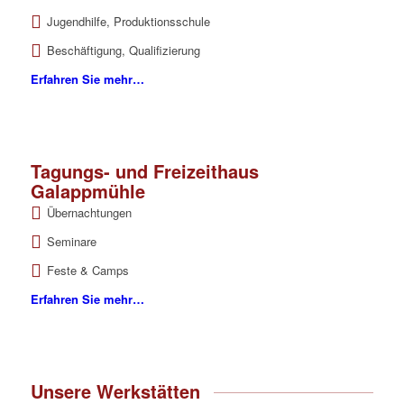
Jugendhilfe, Produktionsschule
Beschäftigung, Qualifizierung
Erfahren Sie mehr…
Tagungs- und Freizeithaus
Galappmühle
Übernachtungen
Seminare
Feste & Camps
Erfahren Sie mehr…
Unsere Werkstätten