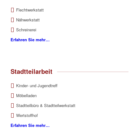
Flechtwerkstatt
Nähwerkstatt
Schreinerei
Erfahren Sie mehr…
Stadtteilarbeit
Kinder- und Jugendtreff
Möbelladen
Stadtteilbüro & Stadtteilwerkstatt
Wertstoffhof
Erfahren Sie mehr…