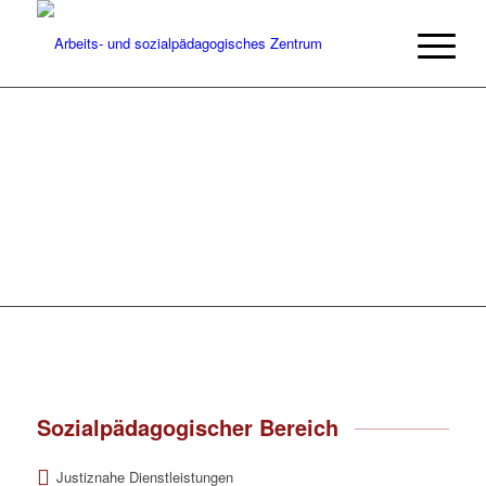
Sozialpädagogischer Bereich
Justiznahe Dienstleistungen