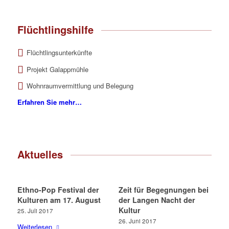
Flüchtlingshilfe
Flüchtlingsunterkünfte
Projekt Galappmühle
Wohnraumvermittlung und Belegung
Erfahren Sie mehr…
Aktuelles
Ethno-Pop Festival der
Zeit für Begegnungen bei
Kulturen am 17. August
der Langen Nacht der
Kultur
25. Juli 2017
26. Juni 2017
Weiterlesen