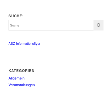
SUCHE:
ASZ Informationsflyer
KATEGORIEN
Allgemein
Veranstaltungen