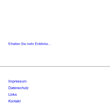
Erhalten Sie mehr Einblicke…
Impressum
Datenschutz
Links
Kontakt