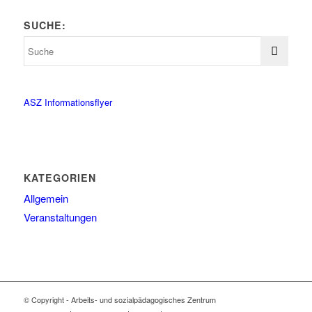
SUCHE:
ASZ Informationsflyer
KATEGORIEN
Allgemein
Veranstaltungen
© Copyright - Arbeits- und sozialpädagogisches Zentrum