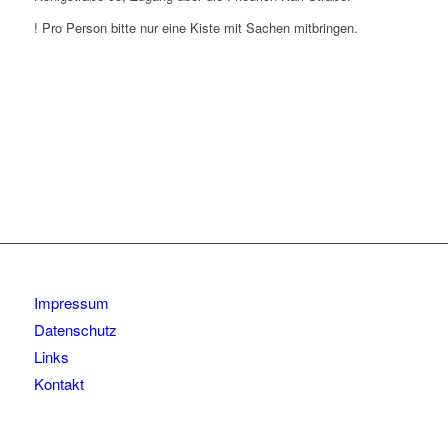
! Pro Person bitte nur eine Kiste mit Sachen mitbringen.
Impressum
Datenschutz
Links
Kontakt