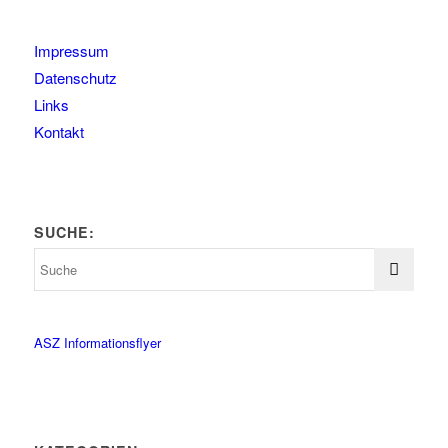
Impressum
Datenschutz
Links
Kontakt
SUCHE:
ASZ Informationsflyer